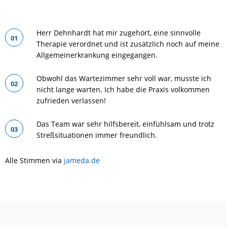
Herr Dehnhardt hat mir zugehört, eine sinnvolle
01
Therapie verordnet und ist zusätzlich noch auf meine
Allgemeinerkrankung eingegangen.
Obwohl das Wartezimmer sehr voll war, musste ich
02
nicht lange warten. Ich habe die Praxis volkommen
zufrieden verlassen!
Das Team war sehr hilfsbereit, einfühlsam und trotz
03
Streßsituationen immer freundlich.
Alle Stimmen via
jameda.de