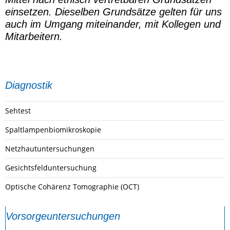
einsetzen. Dieselben Grundsätze gelten für uns
auch im Umgang miteinander, mit Kollegen und
Mitarbeitern.
Diagnostik
Sehtest
Spaltlampenbiomikroskopie
Netzhautuntersuchungen
Gesichtsfelduntersuchung
Optische Cohärenz Tomographie (OCT)
Vorsorgeuntersuchungen