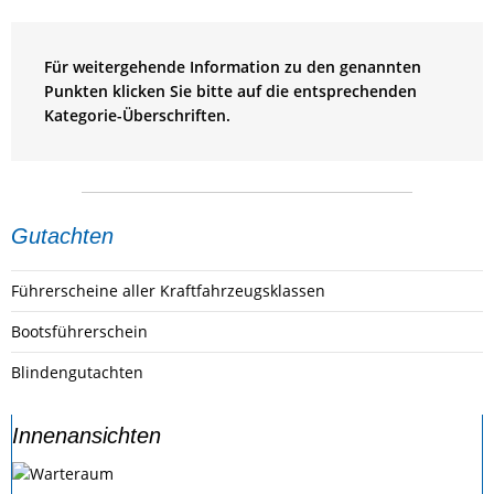
Für weitergehende Information zu den genannten
Punkten klicken Sie bitte auf die entsprechenden
Kategorie-Überschriften.
Gutachten
Führerscheine aller Kraftfahrzeugsklassen
Bootsführerschein
Blindengutachten
Innenansichten