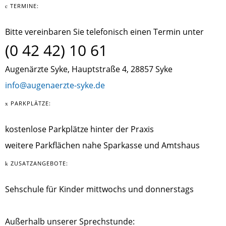
TERMINE:
Bitte vereinbaren Sie telefonisch einen Termin unter
(0 42 42) 10 61
Augenärzte Syke, Hauptstraße 4, 28857 Syke
info@augenaerzte-syke.de
PARKPLÄTZE:
kostenlose Parkplätze hinter der Praxis
weitere Parkflächen nahe Sparkasse und Amtshaus
ZUSATZANGEBOTE:
Sehschule für Kinder mittwochs und donnerstags
Außerhalb unserer Sprechstunde: