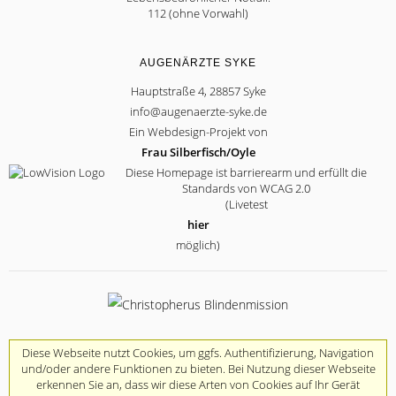
112 (ohne Vorwahl)
AUGENÄRZTE SYKE
Hauptstraße 4, 28857 Syke
info@augenaerzte-syke.de
Ein Webdesign-Projekt von
Frau Silberfisch/Oyle
Diese Homepage ist barrierearm und erfüllt die
Standards von WCAG 2.0
(Livetest
hier
möglich)
Diese Webseite nutzt Cookies, um ggfs. Authentifizierung, Navigation
und/oder andere Funktionen zu bieten. Bei Nutzung dieser Webseite
erkennen Sie an, dass wir diese Arten von Cookies auf Ihr Gerät