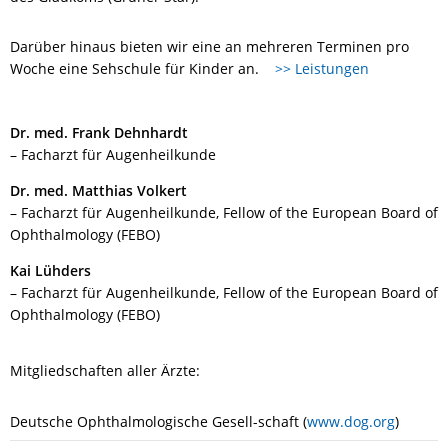
Darüber hinaus bieten wir eine an mehreren Terminen pro
Woche eine Sehschule für Kinder an.
>> Leistungen
Dr. med. Frank Dehnhardt
– Facharzt für Augenheilkunde
Dr. med. Matthias Volkert
– Facharzt für Augenheilkunde, Fellow of the European Board of
Ophthalmology (FEBO)
Kai Lühders
– Facharzt für Augenheilkunde, Fellow of the European Board of
Ophthalmology (FEBO)
Mitgliedschaften aller Ärzte:
Deutsche Ophthalmologische Gesell-schaft (
www.dog.org
)