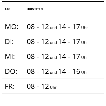
TAG
UHRZEITEN
MO:
08 - 12
14 - 17
und
Uhr
DI:
08 - 12
14 - 17
und
Uhr
MI:
08 - 12
14 - 17
und
Uhr
DO:
08 - 12
14 - 16
und
Uhr
FR:
08 - 12
Uhr