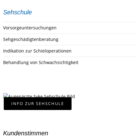
Sehschule
Vorsorgeuntersuchungen
Sehgeschädigtenberatung
Indikation zur Schieloperationen
Behandlung von Schwachsichtigkeit
INFO ZUR SEHSCHULE
Kundenstimmen