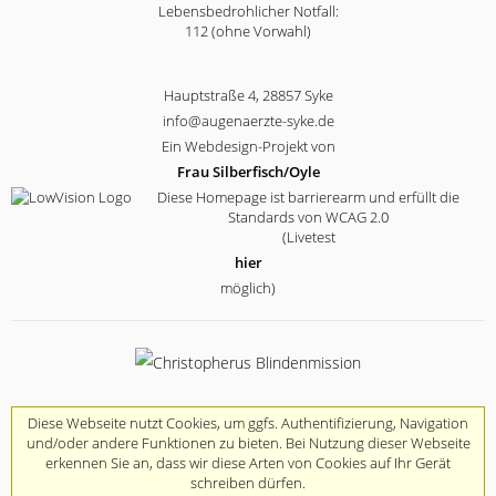
Lebensbedrohlicher Notfall:
112 (ohne Vorwahl)
Hauptstraße 4, 28857 Syke
info@augenaerzte-syke.de
Ein Webdesign-Projekt von
Frau Silberfisch/Oyle
Diese Homepage ist barrierearm und erfüllt die
Standards von WCAG 2.0
(Livetest
hier
möglich)
Diese Webseite nutzt Cookies, um ggfs. Authentifizierung, Navigation
und/oder andere Funktionen zu bieten. Bei Nutzung dieser Webseite
erkennen Sie an, dass wir diese Arten von Cookies auf Ihr Gerät
schreiben dürfen.