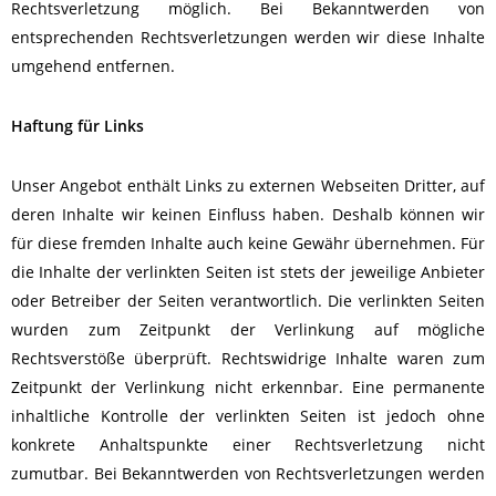
Rechtsverletzung möglich. Bei Bekanntwerden von
entsprechenden Rechtsverletzungen werden wir diese Inhalte
umgehend entfernen.
Haftung für Links
Unser Angebot enthält Links zu externen Webseiten Dritter, auf
deren Inhalte wir keinen Einfluss haben. Deshalb können wir
für diese fremden Inhalte auch keine Gewähr übernehmen. Für
die Inhalte der verlinkten Seiten ist stets der jeweilige Anbieter
oder Betreiber der Seiten verantwortlich. Die verlinkten Seiten
wurden zum Zeitpunkt der Verlinkung auf mögliche
Rechtsverstöße überprüft. Rechtswidrige Inhalte waren zum
Zeitpunkt der Verlinkung nicht erkennbar. Eine permanente
inhaltliche Kontrolle der verlinkten Seiten ist jedoch ohne
konkrete Anhaltspunkte einer Rechtsverletzung nicht
zumutbar. Bei Bekanntwerden von Rechtsverletzungen werden