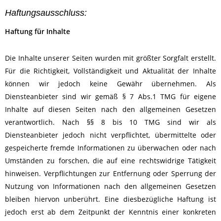
Haftungsausschluss:
Haftung für Inhalte
Die Inhalte unserer Seiten wurden mit größter Sorgfalt erstellt.
Für die Richtigkeit, Vollständigkeit und Aktualität der Inhalte
können wir jedoch keine Gewähr übernehmen. Als
Diensteanbieter sind wir gemäß § 7 Abs.1 TMG für eigene
Inhalte auf diesen Seiten nach den allgemeinen Gesetzen
verantwortlich. Nach §§ 8 bis 10 TMG sind wir als
Diensteanbieter jedoch nicht verpflichtet, übermittelte oder
gespeicherte fremde Informationen zu überwachen oder nach
Umständen zu forschen, die auf eine rechtswidrige Tätigkeit
hinweisen. Verpflichtungen zur Entfernung oder Sperrung der
Nutzung von Informationen nach den allgemeinen Gesetzen
bleiben hiervon unberührt. Eine diesbezügliche Haftung ist
jedoch erst ab dem Zeitpunkt der Kenntnis einer konkreten