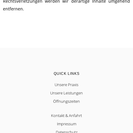
Rechtsverletzungen werden wir derartige Inhalte umgehend
entfernen.
QUICK LINKS
Unsere Praxis
Unsere Leistungen
Öffnungszeiten
Kontakt & Anfahrt
Impressum
Datenschutz