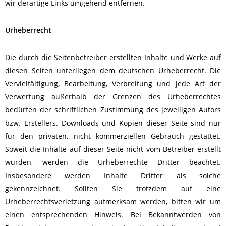
wir derartige Links umgehend entfernen.
Urheberrecht
Die durch die Seitenbetreiber erstellten Inhalte und Werke auf
diesen Seiten unterliegen dem deutschen Urheberrecht. Die
Vervielfältigung, Bearbeitung, Verbreitung und jede Art der
Verwertung außerhalb der Grenzen des Urheberrechtes
bedürfen der schriftlichen Zustimmung des jeweiligen Autors
bzw. Erstellers. Downloads und Kopien dieser Seite sind nur
für den privaten, nicht kommerziellen Gebrauch gestattet.
Soweit die Inhalte auf dieser Seite nicht vom Betreiber erstellt
wurden, werden die Urheberrechte Dritter beachtet.
Insbesondere werden Inhalte Dritter als solche
gekennzeichnet. Sollten Sie trotzdem auf eine
Urheberrechtsverletzung aufmerksam werden, bitten wir um
einen entsprechenden Hinweis. Bei Bekanntwerden von